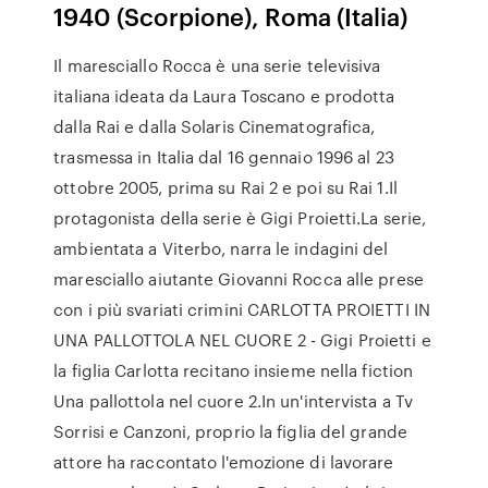
1940 (Scorpione), Roma (Italia)
Il maresciallo Rocca è una serie televisiva
italiana ideata da Laura Toscano e prodotta
dalla Rai e dalla Solaris Cinematografica,
trasmessa in Italia dal 16 gennaio 1996 al 23
ottobre 2005, prima su Rai 2 e poi su Rai 1.Il
protagonista della serie è Gigi Proietti.La serie,
ambientata a Viterbo, narra le indagini del
maresciallo aiutante Giovanni Rocca alle prese
con i più svariati crimini CARLOTTA PROIETTI IN
UNA PALLOTTOLA NEL CUORE 2 - Gigi Proietti e
la figlia Carlotta recitano insieme nella fiction
Una pallottola nel cuore 2.In un'intervista a Tv
Sorrisi e Canzoni, proprio la figlia del grande
attore ha raccontato l'emozione di lavorare