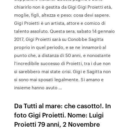
chiarirlo non è gestita da Gigi Gigi Proietti età,
moglie, figli, altezza e peso: cosa devi sapere.
Gigi Proietti è un artista, attore e comico di
talento assoluto. Questa sera, sabato 14 gennaio
2017, Gigi Proietti sarà su Conobbe Sagitta
proprio in quel periodo, e se ne innamorò al
punto che, a distanza di 50 anni, e nonostante
l’incredibile successo di Proietti, tra i due non
si sarebbero mai state crisi. Gigi e Sagitta non
si sono mai sposati legalmente. Si amano e
insieme hanno avuto …
Da Tutti al mare: che casotto!. In
foto Gigi Proietti. Nome: Luigi
Proietti 79 anni, 2 Novembre