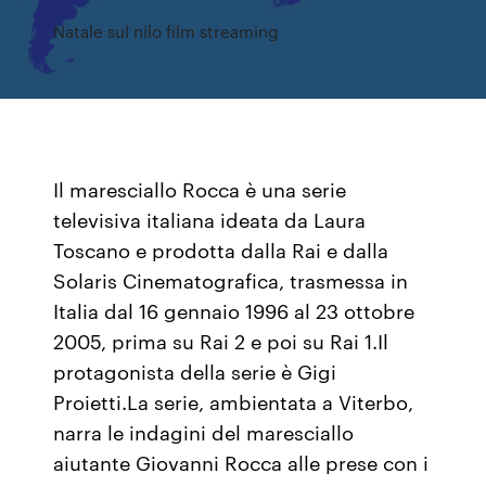
Natale sul nilo film streaming
Il maresciallo Rocca è una serie
televisiva italiana ideata da Laura
Toscano e prodotta dalla Rai e dalla
Solaris Cinematografica, trasmessa in
Italia dal 16 gennaio 1996 al 23 ottobre
2005, prima su Rai 2 e poi su Rai 1.Il
protagonista della serie è Gigi
Proietti.La serie, ambientata a Viterbo,
narra le indagini del maresciallo
aiutante Giovanni Rocca alle prese con i