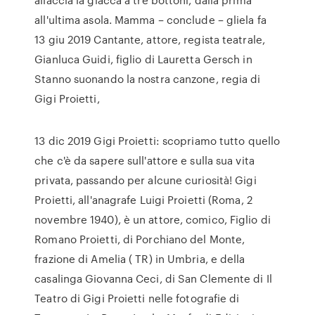
all'ultima asola. Mamma – conclude – gliela fa
13 giu 2019 Cantante, attore, regista teatrale,
Gianluca Guidi, figlio di Lauretta Gersch in
Stanno suonando la nostra canzone, regia di
Gigi Proietti,
13 dic 2019 Gigi Proietti: scopriamo tutto quello
che c'è da sapere sull'attore e sulla sua vita
privata, passando per alcune curiosità! Gigi
Proietti, all'anagrafe Luigi Proietti (Roma, 2
novembre 1940), è un attore, comico, Figlio di
Romano Proietti, di Porchiano del Monte,
frazione di Amelia ( TR) in Umbria, e della
casalinga Giovanna Ceci, di San Clemente di Il
Teatro di Gigi Proietti nelle fotografie di