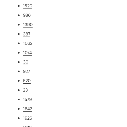
1520
986
1390
387
1062
1074
30
927
520
23
1579
1642
1926