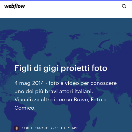
Figli di gigi proietti foto
4 mag 2014 - foto e video per conoscere
uno dei più bravi attori italiani.
Visualizza altre idee su Brave, Foto e
Comico.
NEWFILESUWJETV.NETLIFY.APP