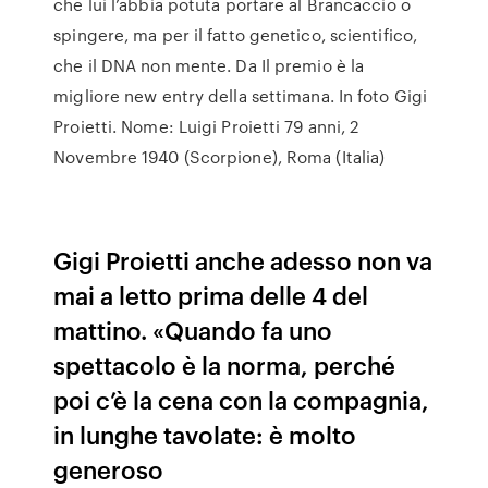
che lui l’abbia potuta portare al Brancaccio o
spingere, ma per il fatto genetico, scientifico,
che il DNA non mente. Da Il premio è la
migliore new entry della settimana. In foto Gigi
Proietti. Nome: Luigi Proietti 79 anni, 2
Novembre 1940 (Scorpione), Roma (Italia)
Gigi Proietti anche adesso non va
mai a letto prima delle 4 del
mattino. «Quando fa uno
spettacolo è la norma, perché
poi c’è la cena con la compagnia,
in lunghe tavolate: è molto
generoso