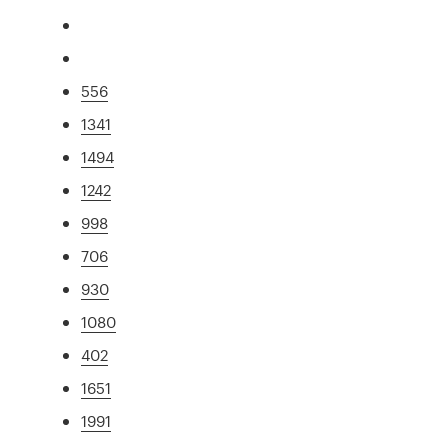
556
1341
1494
1242
998
706
930
1080
402
1651
1991