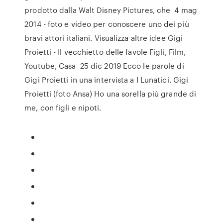
prodotto dalla Walt Disney Pictures, che 4 mag
2014 - foto e video per conoscere uno dei più
bravi attori italiani. Visualizza altre idee Gigi
Proietti - Il vecchietto delle favole Figli, Film,
Youtube, Casa 25 dic 2019 Ecco le parole di
Gigi Proietti in una intervista a I Lunatici. Gigi
Proietti (foto Ansa) Ho una sorella più grande di
me, con figli e nipoti.