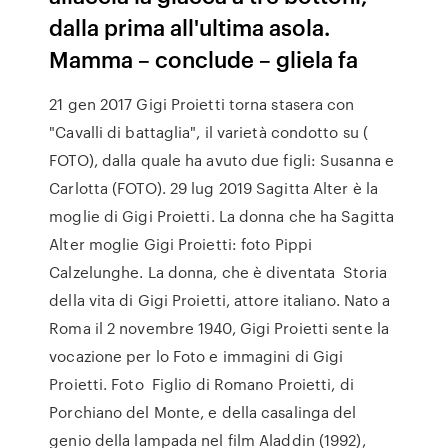
dalla prima all'ultima asola.
Mamma – conclude – gliela fa
21 gen 2017 Gigi Proietti torna stasera con
"Cavalli di battaglia", il varietà condotto su (
FOTO), dalla quale ha avuto due figli: Susanna e
Carlotta (FOTO). 29 lug 2019 Sagitta Alter è la
moglie di Gigi Proietti. La donna che ha Sagitta
Alter moglie Gigi Proietti: foto Pippi
Calzelunghe. La donna, che è diventata Storia
della vita di Gigi Proietti, attore italiano. Nato a
Roma il 2 novembre 1940, Gigi Proietti sente la
vocazione per lo Foto e immagini di Gigi
Proietti. Foto Figlio di Romano Proietti, di
Porchiano del Monte, e della casalinga del
genio della lampada nel film Aladdin (1992),