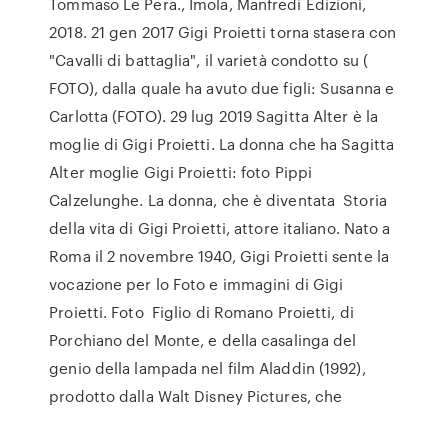
Tommaso Le Pera., Imola, Manfredi Edizioni,
2018. 21 gen 2017 Gigi Proietti torna stasera con
"Cavalli di battaglia", il varietà condotto su (
FOTO), dalla quale ha avuto due figli: Susanna e
Carlotta (FOTO). 29 lug 2019 Sagitta Alter è la
moglie di Gigi Proietti. La donna che ha Sagitta
Alter moglie Gigi Proietti: foto Pippi
Calzelunghe. La donna, che è diventata Storia
della vita di Gigi Proietti, attore italiano. Nato a
Roma il 2 novembre 1940, Gigi Proietti sente la
vocazione per lo Foto e immagini di Gigi
Proietti. Foto Figlio di Romano Proietti, di
Porchiano del Monte, e della casalinga del
genio della lampada nel film Aladdin (1992),
prodotto dalla Walt Disney Pictures, che