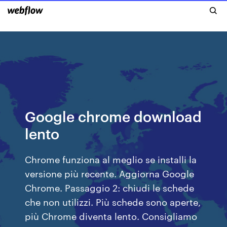
Google chrome download
lento
Chrome funziona al meglio se installi la
versione più recente. Aggiorna Google
Chrome. Passaggio 2: chiudi le schede
che non utilizzi. Più schede sono aperte,
più Chrome diventa lento. Consigliamo