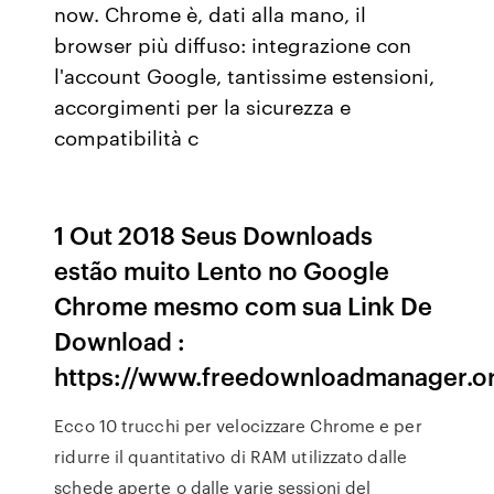
now. Chrome è, dati alla mano, il
browser più diffuso: integrazione con
l'account Google, tantissime estensioni,
accorgimenti per la sicurezza e
compatibilità c
1 Out 2018 Seus Downloads
estão muito Lento no Google
Chrome mesmo com sua Link De
Download :
https://www.freedownloadmanager.or
Ecco 10 trucchi per velocizzare Chrome e per
ridurre il quantitativo di RAM utilizzato dalle
schede aperte o dalle varie sessioni del