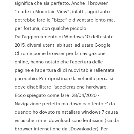
significa che sia perfetto. Anche il browser
“made in Mountain View”, infatti, ogni tanto
potrebbe fare le “bizze” e diventare lento ma,
per fortuna, con qualche piccolo
Dall’aggiornamento di Windows 10 dell’estate
2015, diversi utenti abituati ad usare Google
Chrome come browser per la navigazione
online, hanno notato che l’apertura delle
pagine e l’apertura di di nuovi tab è rallentata
parecchio. Per ripristinare la velocità persa si
deve disabilitare l’accelerazione hardware.
Ecco spiegato come fare. 28/04/2020 ·
Navigazione perfetta ma download lento E' da
quando ho dovuto reinstallare windows 7 causa
virus che i miei download sono lentissimi (sia da
browser internet che da JDownloader). Per