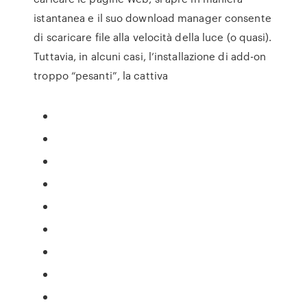
istantanea e il suo download manager consente
di scaricare file alla velocità della luce (o quasi).
Tuttavia, in alcuni casi, l’installazione di add-on
troppo “pesanti”, la cattiva