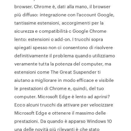
browser. Chrome è, dati alla mano, il browser
più diffuso: integrazione con l'account Google,
tantissime estensioni, accorgimenti per la
sicurezza e compatibilità c Google Chrome
lento: estensioni o add-on. I trucchi sopra
spiegati spesso non ci consentono di risolvere
definitivamente il problema quando utilizziamo
veramente tutta la potenza del computer, ma
estensioni come The Great Suspender ti
aiutano a migliorare in modo efficace e visibile
le prestazioni di Chrome e, quindi, del tuo
computer. Microsoft Edge è lento ad aprirsi?
Ecco alcuni trucchi da attivare per velocizzare
Microsoft Edge e ottenere il massimo delle
prestazioni. Da quando è apparso Windows 10
una delle novità più rilevanti è che stato