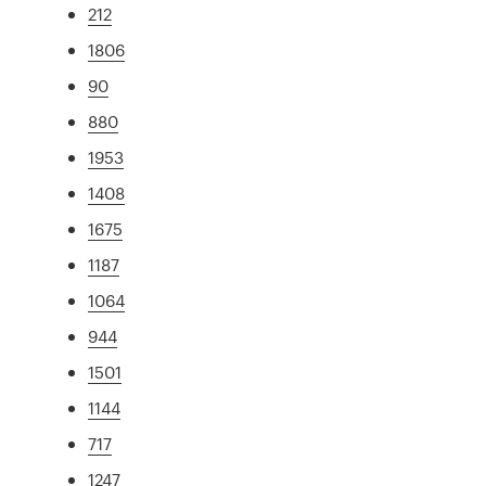
212
1806
90
880
1953
1408
1675
1187
1064
944
1501
1144
717
1247