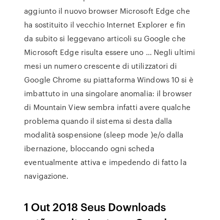
aggiunto il nuovo browser Microsoft Edge che
ha sostituito il vecchio Internet Explorer e fin
da subito si leggevano articoli su Google che
Microsoft Edge risulta essere uno … Negli ultimi
mesi un numero crescente di utilizzatori di
Google Chrome su piattaforma Windows 10 si è
imbattuto in una singolare anomalia: il browser
di Mountain View sembra infatti avere qualche
problema quando il sistema si desta dalla
modalità sospensione (sleep mode )e/o dalla
ibernazione, bloccando ogni scheda
eventualmente attiva e impedendo di fatto la
navigazione.
1 Out 2018 Seus Downloads