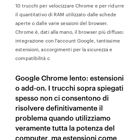
10 trucchi per velocizzare Chrome e per ridurre
il quantitativo di RAM utilizzato dalle schede
aperte o dalle varie sessioni del browser.
Chrome è, dati alla mano, il browser più diffuso:
integrazione con l'account Google, tantissime
estensioni, accorgimenti per la sicurezza e
compatibilità c
Google Chrome lento: estensioni
o add-on. I trucchi sopra spiegati
spesso non ci consentono di
risolvere definitivamente il
problema quando utilizziamo
veramente tutta la potenza del
computer, ma estensioni come