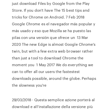
just download Files by Google from the Play
Store. If you don't have The 15 best tips and
tricks for Chrome on Android. 7 Feb 2018
Google Chrome es el navegador más popular y
más usado y eso que Mozilla se ha puesto las
pilas con una versión que ofrece un 13 Mar
2020 The new Edge is almost Google Chrome's
twin, but with a few extra web browser rather
than just a tool to download Chrome the
moment you 1 May 2017 We do everything we
can to offer all our users the fastestest
downloads possible, around the globe. Perhaps
the slowness you're
29/03/2018 · Questa semplice azione porterà al
download e all’installazione della versione più