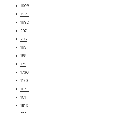
1908
1925
1990
207
295
193
169
129
1736
1170
1046
101
1913