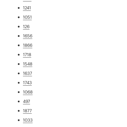
1241
1051
126
1656
1866
1718
1548
1637
1743
1068
497
1877
1033