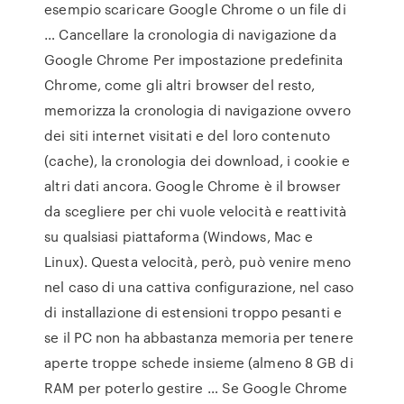
esempio scaricare Google Chrome o un file di
… Cancellare la cronologia di navigazione da
Google Chrome Per impostazione predefinita
Chrome, come gli altri browser del resto,
memorizza la cronologia di navigazione ovvero
dei siti internet visitati e del loro contenuto
(cache), la cronologia dei download, i cookie e
altri dati ancora. Google Chrome è il browser
da scegliere per chi vuole velocità e reattività
su qualsiasi piattaforma (Windows, Mac e
Linux). Questa velocità, però, può venire meno
nel caso di una cattiva configurazione, nel caso
di installazione di estensioni troppo pesanti e
se il PC non ha abbastanza memoria per tenere
aperte troppe schede insieme (almeno 8 GB di
RAM per poterlo gestire … Se Google Chrome