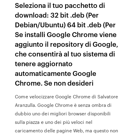
Seleziona il tuo pacchetto di
download: 32 bit .deb (Per
Debian/Ubuntu) 64 bit .deb (Per
Se installi Google Chrome viene
aggiunto il repository di Google,
che consentirà al tuo sistema di
tenere aggiornato
automaticamente Google
Chrome. Se non desideri
Come velocizzare Google Chrome di Salvatore
Aranzulla. Google Chrome è senza ombra di
dubbio uno dei migliori browser disponibili
sulla piazza e uno dei più veloci nel
caricamento delle pagine Web, ma questo non