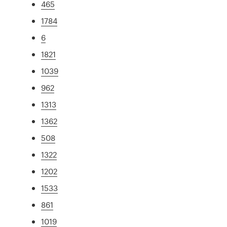
465
1784
6
1821
1039
962
1313
1362
508
1322
1202
1533
861
1019