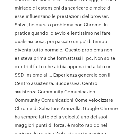
miriade di estensioni da scaricare e molte di
esse influenzano le prestazioni del browser.
Salve, ho questo problema con Chrome. In
pratica quando lo avvio e lentissimo nel fare
qualsiasi cosa, poi passato un po' di tempo
diventa tutto normale. Questo problema non
esisteva prima che formattassi il pc. Non so se
c'entri il fatto che abbia appena installato un
SSD insieme al … Esperienza generale con il
Centro assistenza. Successiva. Centro
assistenza Community Comunicazioni
Community Comunicazioni Come velocizzare
Chrome di Salvatore Aranzulla. Google Chrome
ha sempre fatto della velocità uno dei suoi
maggiori punti di forza: è molto rapido nel
caricare le pagine Web, si apre in maniera