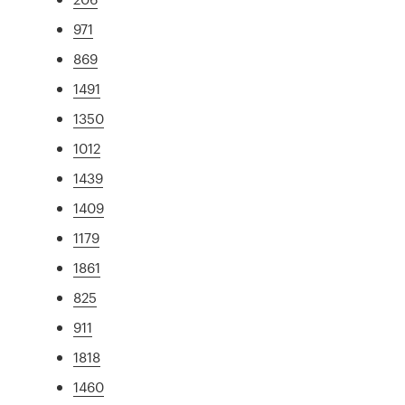
971
869
1491
1350
1012
1439
1409
1179
1861
825
911
1818
1460