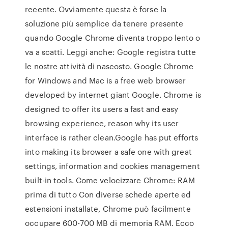
recente. Ovviamente questa è forse la
soluzione più semplice da tenere presente
quando Google Chrome diventa troppo lento o
va a scatti. Leggi anche: Google registra tutte
le nostre attività di nascosto. Google Chrome
for Windows and Mac is a free web browser
developed by internet giant Google. Chrome is
designed to offer its users a fast and easy
browsing experience, reason why its user
interface is rather clean.Google has put efforts
into making its browser a safe one with great
settings, information and cookies management
built-in tools. Come velocizzare Chrome: RAM
prima di tutto Con diverse schede aperte ed
estensioni installate, Chrome può facilmente
occupare 600-700 MB di memoria RAM. Ecco