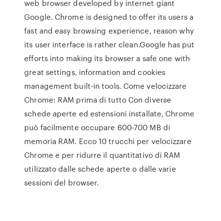
web browser developed by internet giant
Google. Chrome is designed to offer its users a
fast and easy browsing experience, reason why
its user interface is rather clean.Google has put
efforts into making its browser a safe one with
great settings, information and cookies
management built-in tools. Come velocizzare
Chrome: RAM prima di tutto Con diverse
schede aperte ed estensioni installate, Chrome
può facilmente occupare 600-700 MB di
memoria RAM. Ecco 10 trucchi per velocizzare
Chrome e per ridurre il quantitativo di RAM
utilizzato dalle schede aperte o dalle varie
sessioni del browser.