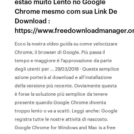
estão muito Lento no Google
Chrome mesmo com sua Link De
Download :
https://www.freedownloadmanager.or
Ecco la nostra video guida su come velocizzare
Chrome, il browser di Google. Più passa il
tempo e maggiore è l'approvazione da parte
degli utenti per … 29/03/2018 · Questa semplice
azione porterà al download e all’installazione
della versione più recente. Ovviamente questa
è forse la soluzione più semplice da tenere
presente quando Google Chrome diventa
troppo lento o va a scatti. Leggi anche: Google
registra tutte le nostre attività di nascosto.
Google Chrome for Windows and Mac is a free