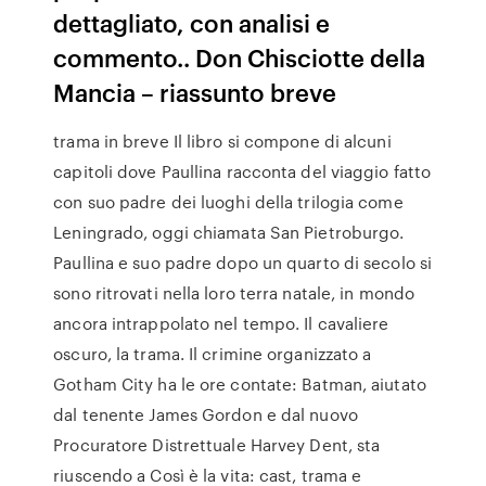
dettagliato, con analisi e
commento.. Don Chisciotte della
Mancia – riassunto breve
trama in breve Il libro si compone di alcuni
capitoli dove Paullina racconta del viaggio fatto
con suo padre dei luoghi della trilogia come
Leningrado, oggi chiamata San Pietroburgo.
Paullina e suo padre dopo un quarto di secolo si
sono ritrovati nella loro terra natale, in mondo
ancora intrappolato nel tempo. Il cavaliere
oscuro, la trama. Il crimine organizzato a
Gotham City ha le ore contate: Batman, aiutato
dal tenente James Gordon e dal nuovo
Procuratore Distrettuale Harvey Dent, sta
riuscendo a Così è la vita: cast, trama e