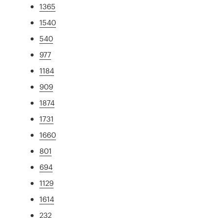
1365
1540
540
977
1184
909
1874
1731
1660
801
694
1129
1614
232