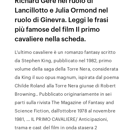
Richard Gere nel ruolo di
Lancillotto e Julia Ormond nel
ruolo di Ginevra. Leggi le frasi
più famose del film Il primo
cavaliere nella scheda.
L'ultimo cavaliere è un romanzo fantasy scritto
da Stephen King, pubblicato nel 1982, primo
volume della saga della Torre Nera, considerata
da King il suo opus magnum, ispirata dal poema
Childe Roland alla Torre Nera giunse di Robert
Browning.. Pubblicato originariamente in sei
parti sulla rivista The Magazine of Fantasy and
Science Fiction, dall'ottobre 1978 al novembre
1981, … IL PRIMO CAVALIERE/ Anticipazioni,
trama e cast del film in onda stasera 2