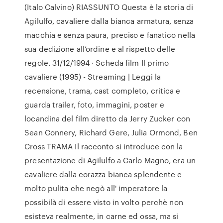
(Italo Calvino) RIASSUNTO Questa è la storia di
Agilulfo, cavaliere dalla bianca armatura, senza
macchia e senza paura, preciso e fanatico nella
sua dedizione all’ordine e al rispetto delle
regole. 31/12/1994 · Scheda film Il primo
cavaliere (1995) - Streaming | Leggi la
recensione, trama, cast completo, critica e
guarda trailer, foto, immagini, poster e
locandina del film diretto da Jerry Zucker con
Sean Connery, Richard Gere, Julia Ormond, Ben
Cross TRAMA Il racconto si introduce con la
presentazione di Agilulfo a Carlo Magno, era un
cavaliere dalla corazza bianca splendente e
molto pulita che negò all' imperatore la
possibilà di essere visto in volto perchè non
esisteva realmente, in carne ed ossa, ma si