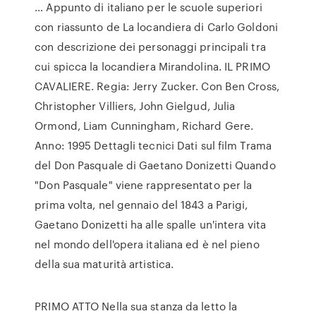
… Appunto di italiano per le scuole superiori
con riassunto de La locandiera di Carlo Goldoni
con descrizione dei personaggi principali tra
cui spicca la locandiera Mirandolina. IL PRIMO
CAVALIERE. Regia: Jerry Zucker. Con Ben Cross,
Christopher Villiers, John Gielgud, Julia
Ormond, Liam Cunningham, Richard Gere.
Anno: 1995 Dettagli tecnici Dati sul film Trama
del Don Pasquale di Gaetano Donizetti Quando
"Don Pasquale" viene rappresentato per la
prima volta, nel gennaio del 1843 a Parigi,
Gaetano Donizetti ha alle spalle un'intera vita
nel mondo dell'opera italiana ed è nel pieno
della sua maturità artistica.
PRIMO ATTO Nella sua stanza da letto la