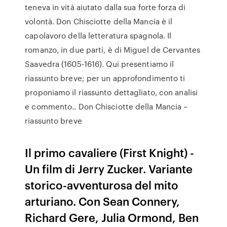
teneva in vità aiutato dalla sua forte forza di
volontà. Don Chisciotte della Mancia è il
capolavoro della letteratura spagnola. Il
romanzo, in due parti, è di Miguel de Cervantes
Saavedra (1605-1616). Qui presentiamo il
riassunto breve; per un approfondimento ti
proponiamo il riassunto dettagliato, con analisi
e commento.. Don Chisciotte della Mancia –
riassunto breve
Il primo cavaliere (First Knight) -
Un film di Jerry Zucker. Variante
storico-avventurosa del mito
arturiano. Con Sean Connery,
Richard Gere, Julia Ormond, Ben