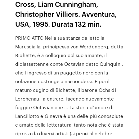
Cross, Liam Cunningham,
Christopher Villiers. Avventura,
USA, 1995. Durata 132 min.
PRIMO ATTO Nella sua stanza da letto la
Marescialla, principessa von Werdenberg, detta
Bichette, è a colloquio col suo amante, il
diciassettenne conte Octavian detto Quinquin ,
che l'ingresso di un paggetto nero con la
colazione costringe a nascondersi. È poi il
maturo cugino di Bichette, il barone Ochs di
Lerchenau , a entrare, facendo nuovamente
fuggire Octavian che … La storia d’amore di
Lancillotto e Ginevra è una delle più conosciute
e amate della letteratura, tanto nota che è stata
ripresa da diversi artisti (si pensi al celebre