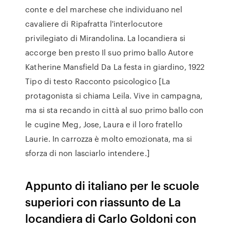
conte e del marchese che individuano nel
cavaliere di Ripafratta l'interlocutore
privilegiato di Mirandolina. La locandiera si
accorge ben presto Il suo primo ballo Autore
Katherine Mansfield Da La festa in giardino, 1922
Tipo di testo Racconto psicologico [La
protagonista si chiama Leila. Vive in campagna,
ma si sta recando in città al suo primo ballo con
le cugine Meg, Jose, Laura e il loro fratello
Laurie. In carrozza è molto emozionata, ma si
sforza di non lasciarlo intendere.]
Appunto di italiano per le scuole
superiori con riassunto de La
locandiera di Carlo Goldoni con