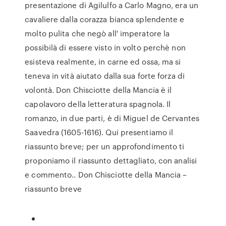
presentazione di Agilulfo a Carlo Magno, era un
cavaliere dalla corazza bianca splendente e
molto pulita che negò all' imperatore la
possibilà di essere visto in volto perchè non
esisteva realmente, in carne ed ossa, ma si
teneva in vità aiutato dalla sua forte forza di
volontà. Don Chisciotte della Mancia è il
capolavoro della letteratura spagnola. Il
romanzo, in due parti, è di Miguel de Cervantes
Saavedra (1605-1616). Qui presentiamo il
riassunto breve; per un approfondimento ti
proponiamo il riassunto dettagliato, con analisi
e commento.. Don Chisciotte della Mancia –
riassunto breve