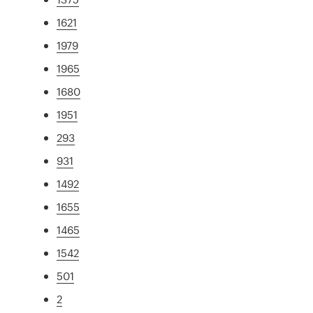
1621
1979
1965
1680
1951
293
931
1492
1655
1465
1542
501
2