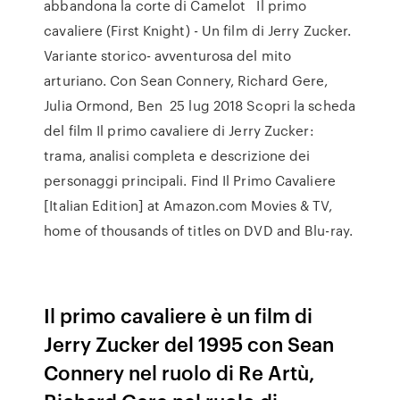
abbandona la corte di Camelot Il primo
cavaliere (First Knight) - Un film di Jerry Zucker.
Variante storico- avventurosa del mito
arturiano. Con Sean Connery, Richard Gere,
Julia Ormond, Ben 25 lug 2018 Scopri la scheda
del film Il primo cavaliere di Jerry Zucker:
trama, analisi completa e descrizione dei
personaggi principali. Find Il Primo Cavaliere
[Italian Edition] at Amazon.com Movies & TV,
home of thousands of titles on DVD and Blu-ray.
Il primo cavaliere è un film di
Jerry Zucker del 1995 con Sean
Connery nel ruolo di Re Artù,