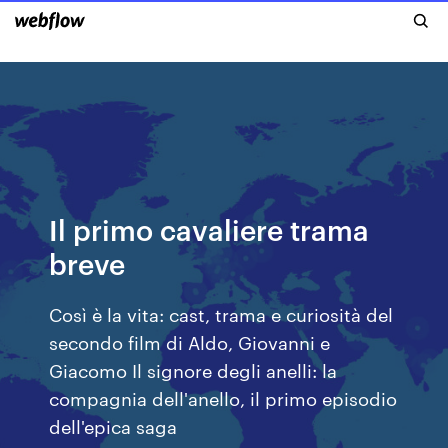
Il primo cavaliere trama
breve
Così è la vita: cast, trama e curiosità del
secondo film di Aldo, Giovanni e
Giacomo Il signore degli anelli: la
compagnia dell'anello, il primo episodio
dell'epica saga