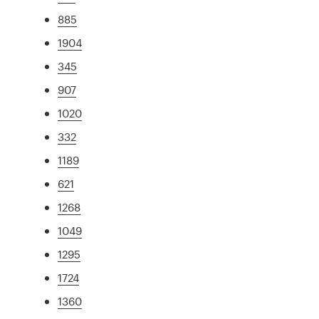
885
1904
345
907
1020
332
1189
621
1268
1049
1295
1724
1360