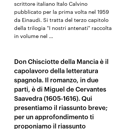
scrittore italiano Italo Calvino
pubblicato per la prima volta nel 1959
da Einaudi. Si tratta del terzo capitolo
della trilogia "I nostri antenati" raccolta
in volume nel …
Don Chisciotte della Mancia è il
capolavoro della letteratura
spagnola. Il romanzo, in due
parti, è di Miguel de Cervantes
Saavedra (1605-1616). Qui
presentiamo il riassunto breve;
per un approfondimento ti
proponiamo il riassunto